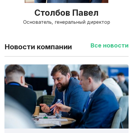
Столбов Павел
Основатель, генеральный директор
Все новости
Новости компании