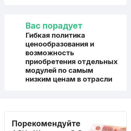
Вас порадует
Гибкая политика
ценообразования и
возможность
приобретения отдельных
модулей по самым
низким ценам в отрасли
Порекомендуйте