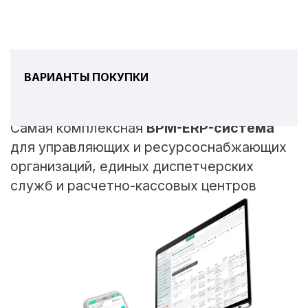
ВАРИАНТЫ ПОКУПКИ
Самая комплексная
BPM-ERP-система
для управляющих и ресурсоснабжающих
организаций, единых диспетчерских
служб и расчетно-кассовых центров