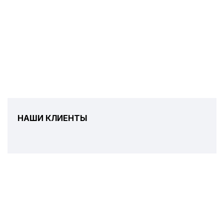
НАШИ КЛИЕНТЫ