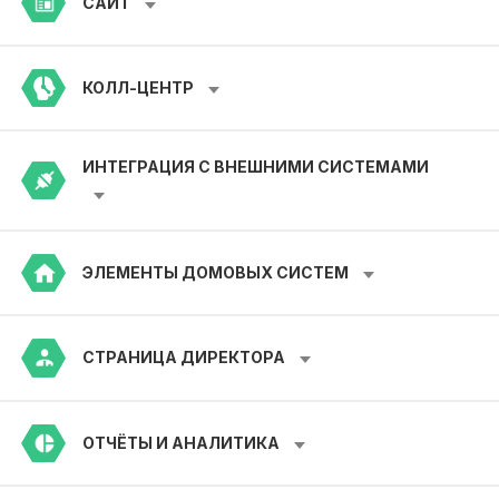
САЙТ
КОЛЛ-ЦЕНТР
ИНТЕГРАЦИЯ С ВНЕШНИМИ СИСТЕМАМИ
ЭЛЕМЕНТЫ ДОМОВЫХ СИСТЕМ
СТРАНИЦА ДИРЕКТОРА
ОТЧЁТЫ И АНАЛИТИКА