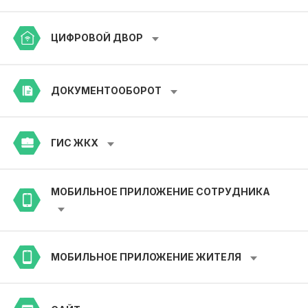
ЦИФРОВОЙ ДВОР
ДОКУМЕНТООБОРОТ
ГИС ЖКХ
МОБИЛЬНОЕ ПРИЛОЖЕНИЕ СОТРУДНИКА
МОБИЛЬНОЕ ПРИЛОЖЕНИЕ ЖИТЕЛЯ