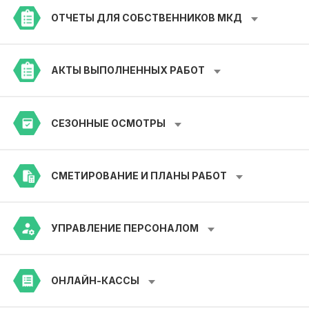
ОТЧЕТЫ ДЛЯ СОБСТВЕННИКОВ МКД
АКТЫ ВЫПОЛНЕННЫХ РАБОТ
СЕЗОННЫЕ ОСМОТРЫ
СМЕТИРОВАНИЕ И ПЛАНЫ РАБОТ
УПРАВЛЕНИЕ ПЕРСОНАЛОМ
ОНЛАЙН-КАССЫ