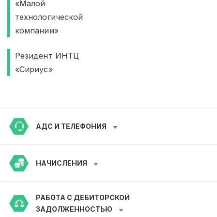
«Малой
технологической
компании»
Резидент ИНТЦ
«Сириус»
АДС И ТЕЛЕФОНИЯ
НАЧИСЛЕНИЯ
РАБОТА С ДЕБИТОРСКОЙ
ЗАДОЛЖЕННОСТЬЮ