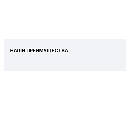
НАШИ ПРЕИМУЩЕСТВА