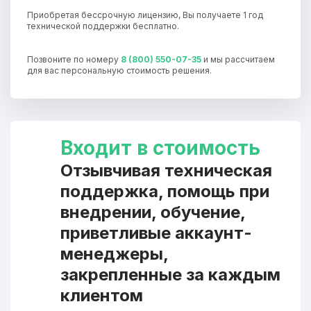
Приобретая бессрочную лицензию, Вы получаете 1 год
технической поддержки бесплатно.
Позвоните по номеру
8 (800) 550-07-35
и мы рассчитаем
для вас персональную стоимость решения.
Входит в стоимость
Отзывчивая техническая
поддержка, помощь при
внедрении, обучение,
приветливые аккаунт-
менеджеры,
закрепленные за каждым
клиентом