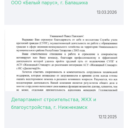
ООО «Белый парус», г. Балашиха
13.03.2026
Департамент строительства, ЖКХ и
благоустройства, г. Нижнекамск
12.12.2025