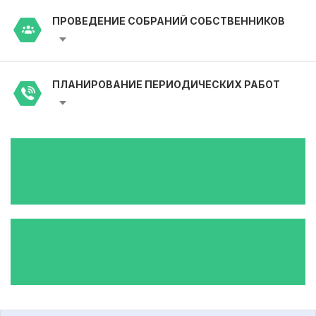
ПРОВЕДЕНИЕ СОБРАНИЙ СОБСТВЕННИКОВ
ПЛАНИРОВАНИЕ ПЕРИОДИЧЕСКИХ РАБОТ
Скачать презентацию АСУ
«Жилищный Стандарт»
Скачать руководство по
использованию АСУ ЖС