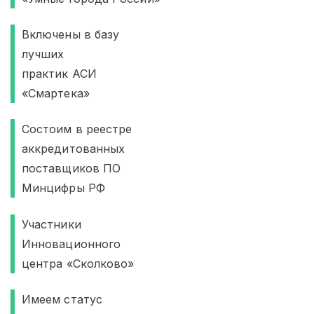
Включены в базу
лучших
практик АСИ
«Смартека»
Состоим в реестре
аккредитованных
поставщиков ПО
Минцифры РФ
Участники
Инновационного
центра «Сколково»
Имеем статус