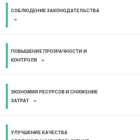
СОБЛЮДЕНИЕ ЗАКОНОДАТЕЛЬСТВА
ПОВЫШЕНИЕ ПРОЗРАЧНОСТИ И
КОНТРОЛЯ
ЭКОНОМИЯ РЕСУРСОВ И СНИЖЕНИЕ
ЗАТРАТ
УЛУЧШЕНИЕ КАЧЕСТВА