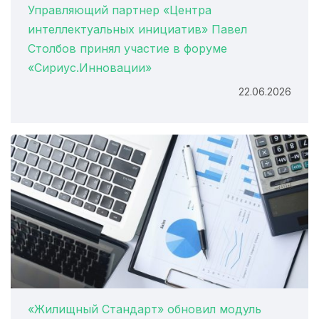
Управляющий партнер «Центра
интеллектуальных инициатив» Павел
Столбов принял участие в форуме
«Сириус.Инновации»
22.06.2026
«Жилищный Стандарт» обновил модуль