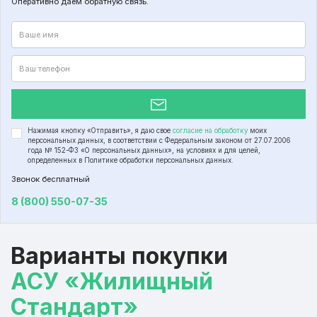
Оперативно даем обратную связь.
Нажимая кнопку «Отправить», я даю свое
согласие на обработку
моих
персональных данных, в соответствии с Федеральным законом от
27.07.2006
года №
152-ФЗ
«О персональных данных», на условиях и для целей,
определенных в Политике обработки персональных данных.
Звонок бесплатный
8 (800) 550-07-35
Варианты покупки
АСУ «Жилищный
Стандарт»