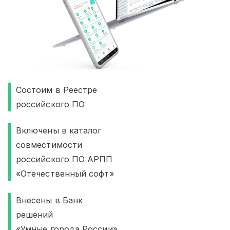
Состоим в Реестре
российского ПО
Включены в каталог
совместимости
российского ПО АРПП
«Отечественный софт»
Внесены в Банк
решений
«Умные города России»