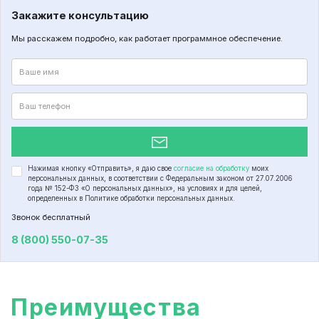
Закажите консультацию
Мы расскажем подробно, как работает программное обеспечение.
Нажимая кнопку «Отправить», я даю свое
согласие на обработку
моих
персональных данных, в соответствии с Федеральным законом от
27.07.2006
года №
152-ФЗ
«О персональных данных», на условиях и для целей,
определенных в Политике обработки персональных данных.
Звонок бесплатный
8 (800) 550-07-35
Преимущества