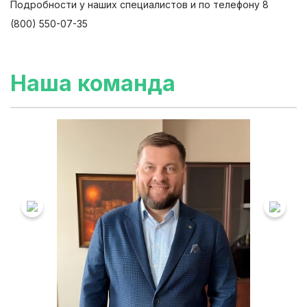
Подробности у наших специалистов и по телефону 8
(800) 550-07-35
Наша команда