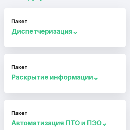
Пакет
Диспетчеризация
Пакет
Раскрытие информации
Пакет
Автоматизация ПТО и ПЭО