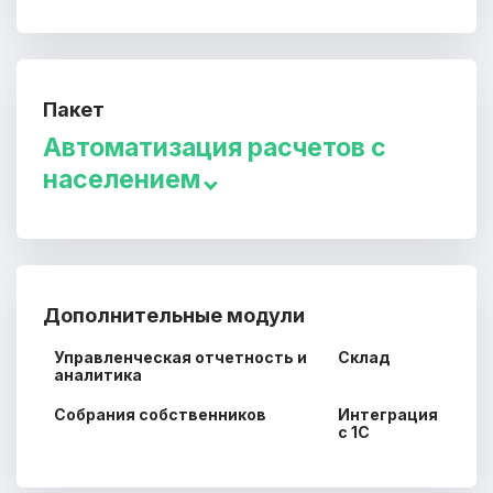
Пакет
Автоматизация расчетов с
населением
Дополнительные модули
Управленческая отчетность и
Склад
аналитика
Собрания собственников
Интеграция
с 1С