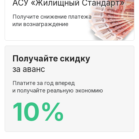
АСУ «Жилищный Стандарт»
Получите снижение платежа
или вознаграждение
Получайте скидку
за аванс
Платите за год вперед
и получайте реальную экономию
10%