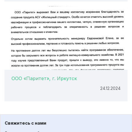
ООО «Паритет», г. Иркутск
24.12.2024
Свяжитесь с нами