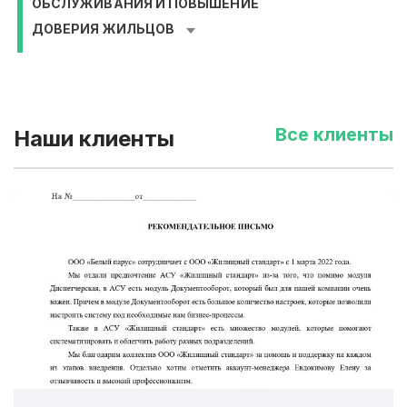
ОБСЛУЖИВАНИЯ И ПОВЫШЕНИЕ
ДОВЕРИЯ ЖИЛЬЦОВ
Все клиенты
Наши клиенты