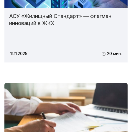
АСУ «Жилищный Стандарт» — флагман
инноваций в ЖКХ
11.11.2025
20 мин.