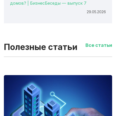
домов? | БизнесБеседы — выпуск 7
29.05.2026
Полезные статьи
Все статьи