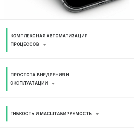
КОМПЛЕКСНАЯ АВТОМАТИЗАЦИЯ
ПРОЦЕССОВ
ПРОСТОТА ВНЕДРЕНИЯ И
ЭКСПЛУАТАЦИИ
ГИБКОСТЬ И МАСШТАБИРУЕМОСТЬ