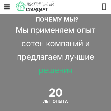
ПОЧЕМУ МЫ?
Мы применяем опыт
сотен компаний и
предлагаем лучшие
решения
20
ЛЕТ ОПЫТА